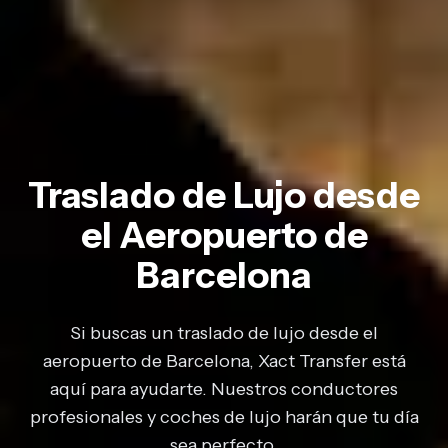
Traslado de Lujo desde
el Aeropuerto de
Barcelona
Si buscas un traslado de lujo desde el
aeropuerto de Barcelona, Xact Transfer está
aquí para ayudarte. Nuestros conductores
profesionales y coches de lujo harán que tu día
sea perfecto.