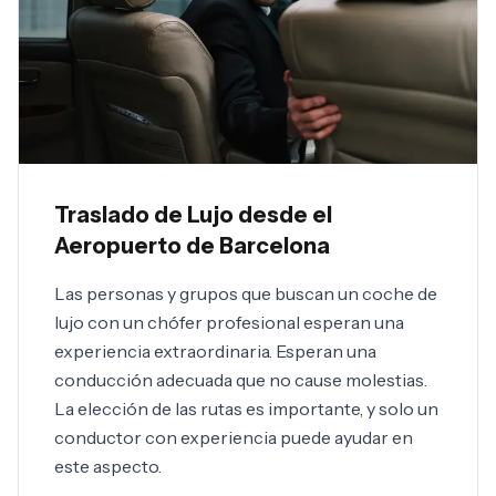
Traslado de Lujo desde el
Aeropuerto de Barcelona
Las personas y grupos que buscan un coche de
lujo con un chófer profesional esperan una
experiencia extraordinaria. Esperan una
conducción adecuada que no cause molestias.
La elección de las rutas es importante, y solo un
conductor con experiencia puede ayudar en
este aspecto.