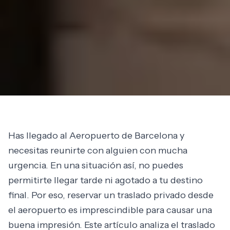
Has llegado al Aeropuerto de Barcelona y
necesitas reunirte con alguien con mucha
urgencia. En una situación así, no puedes
permitirte llegar tarde ni agotado a tu destino
final. Por eso, reservar un traslado privado desde
el aeropuerto es imprescindible para causar una
buena impresión. Este artículo analiza el traslado