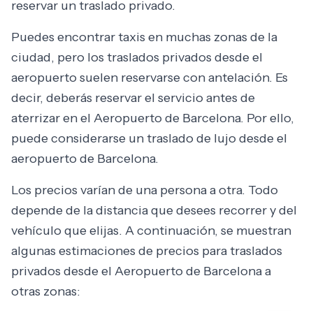
reservar un traslado privado.
Puedes encontrar taxis en muchas zonas de la
ciudad, pero los traslados privados desde el
aeropuerto suelen reservarse con antelación. Es
decir, deberás reservar el servicio antes de
aterrizar en el Aeropuerto de Barcelona. Por ello,
puede considerarse un traslado de lujo desde el
aeropuerto de Barcelona.
Los precios varían de una persona a otra. Todo
depende de la distancia que desees recorrer y del
vehículo que elijas. A continuación, se muestran
algunas estimaciones de precios para traslados
privados desde el Aeropuerto de Barcelona a
otras zonas: