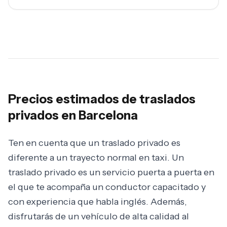
Precios estimados de traslados
privados en Barcelona
Ten en cuenta que un traslado privado es
diferente a un trayecto normal en taxi. Un
traslado privado es un servicio puerta a puerta en
el que te acompaña un conductor capacitado y
con experiencia que habla inglés. Además,
disfrutarás de un vehículo de alta calidad al