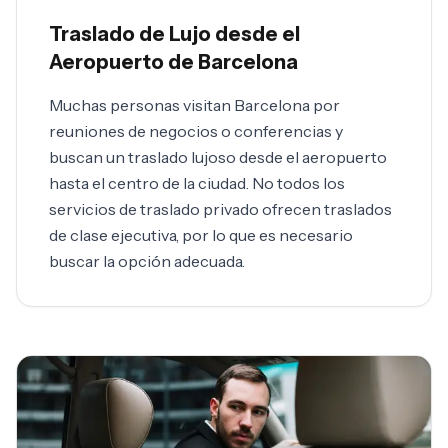
Traslado de Lujo desde el
Aeropuerto de Barcelona
Muchas personas visitan Barcelona por
reuniones de negocios o conferencias y
buscan un traslado lujoso desde el aeropuerto
hasta el centro de la ciudad. No todos los
servicios de traslado privado ofrecen traslados
de clase ejecutiva, por lo que es necesario
buscar la opción adecuada.