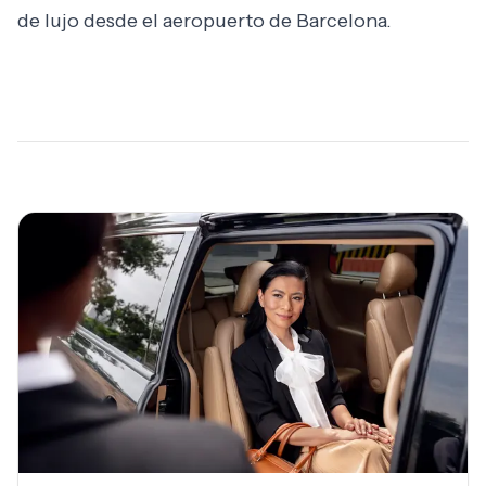
de lujo desde el aeropuerto de Barcelona.