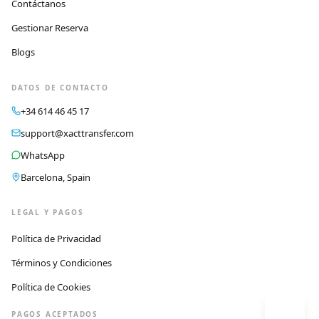
Contáctanos
Gestionar Reserva
Blogs
DATOS DE CONTACTO
+34 614 46 45 17
support@xacttransfer.com
WhatsApp
Barcelona, Spain
LEGAL Y PAGOS
Política de Privacidad
Términos y Condiciones
Política de Cookies
PAGOS ACEPTADOS