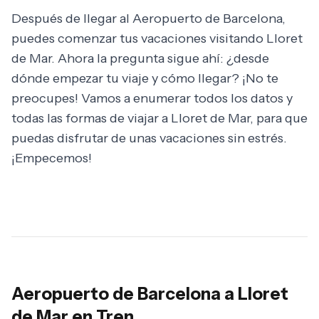
Después de llegar al Aeropuerto de Barcelona,
puedes comenzar tus vacaciones visitando Lloret
de Mar. Ahora la pregunta sigue ahí: ¿desde
dónde empezar tu viaje y cómo llegar? ¡No te
preocupes! Vamos a enumerar todos los datos y
todas las formas de viajar a Lloret de Mar, para que
puedas disfrutar de unas vacaciones sin estrés.
¡Empecemos!
Aeropuerto de Barcelona a Lloret
de Mar en Tren