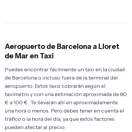
Aeropuerto de Barcelona a Lloret
de Mar en Taxi
Puedes encontrar fácilmente un taxi en la ciudad
de Barcelona o incluso fuera de la terminal del
aeropuerto. Estos taxis cobrarán según el
taxímetro y con una estimación aproximada de 80
€ a 100 €. Te llevarán allí en aproximadamente
una hora o menos. Pero debes tener en cuenta el
tráfico o la hora del día, ya que estos factores
pueden afectar al precio.