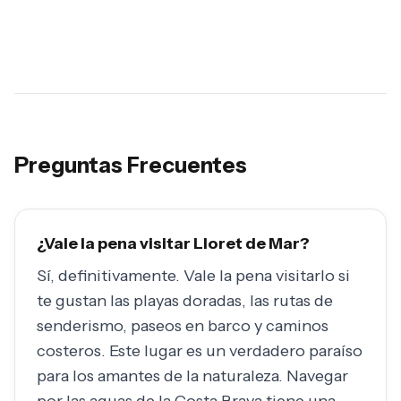
Preguntas Frecuentes
¿Vale la pena visitar Lloret de Mar?
Sí, definitivamente. Vale la pena visitarlo si
te gustan las playas doradas, las rutas de
senderismo, paseos en barco y caminos
costeros. Este lugar es un verdadero paraíso
para los amantes de la naturaleza. Navegar
por las aguas de la Costa Brava tiene una