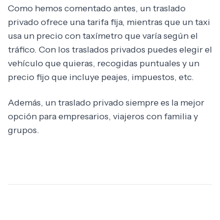
Como hemos comentado antes, un traslado
privado ofrece una tarifa fija, mientras que un taxi
usa un precio con taxímetro que varía según el
tráfico. Con los traslados privados puedes elegir el
vehículo que quieras, recogidas puntuales y un
precio fijo que incluye peajes, impuestos, etc.
Además, un traslado privado siempre es la mejor
opción para empresarios, viajeros con familia y
grupos.