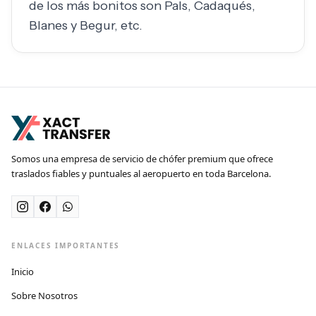
de los más bonitos son Pals, Cadaqués,
Blanes y Begur, etc.
Somos una empresa de servicio de chófer premium que ofrece
traslados fiables y puntuales al aeropuerto en toda Barcelona.
ENLACES IMPORTANTES
Inicio
Sobre Nosotros