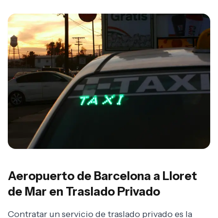
Aeropuerto de Barcelona a Lloret
de Mar en Traslado Privado
Contratar un servicio de traslado privado es la