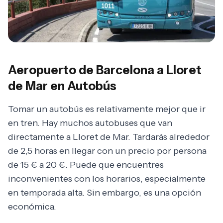
Aeropuerto de Barcelona a Lloret
de Mar en Autobús
Tomar un autobús es relativamente mejor que ir
en tren. Hay muchos autobuses que van
directamente a Lloret de Mar. Tardarás alrededor
de 2,5 horas en llegar con un precio por persona
de 15 € a 20 €. Puede que encuentres
inconvenientes con los horarios, especialmente
en temporada alta. Sin embargo, es una opción
económica.