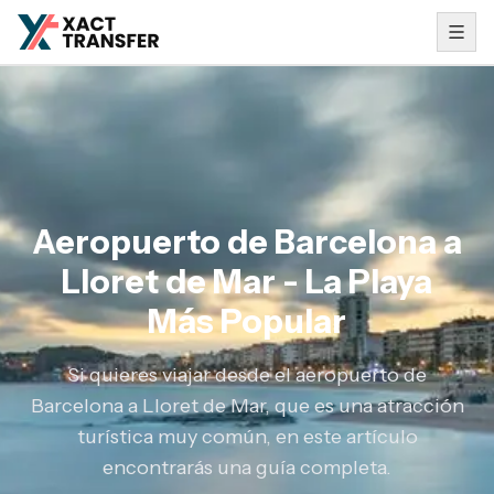
Aeropuerto de Barcelona a
Lloret de Mar - La Playa
Más Popular
Si quieres viajar desde el aeropuerto de
Barcelona a Lloret de Mar, que es una atracción
turística muy común, en este artículo
encontrarás una guía completa.