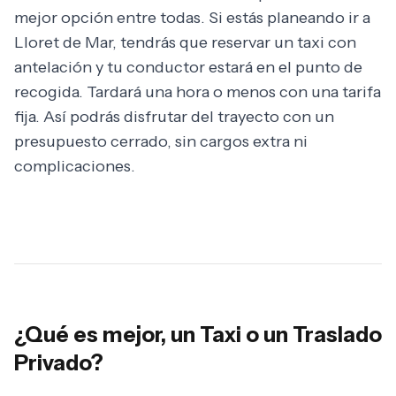
mejor opción entre todas. Si estás planeando ir a
Lloret de Mar, tendrás que reservar un taxi con
antelación y tu conductor estará en el punto de
recogida. Tardará una hora o menos con una tarifa
fija. Así podrás disfrutar del trayecto con un
presupuesto cerrado, sin cargos extra ni
complicaciones.
¿Qué es mejor, un Taxi o un Traslado
Privado?