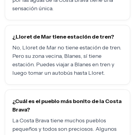
sensación única.
¿Lloret de Mar tiene estación de tren?
No, Lloret de Mar no tiene estación de tren.
Pero su zona vecina, Blanes, sí tiene
estación. Puedes viajar a Blanes en tren y
luego tomar un autobús hasta Lloret.
¿Cuál es el pueblo más bonito de la Costa
Brava?
La Costa Brava tiene muchos pueblos
pequeños y todos son preciosos. Algunos