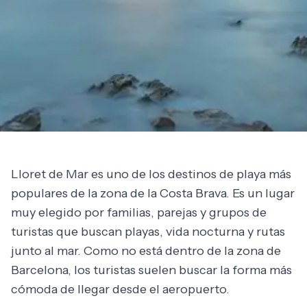
Lloret de Mar es uno de los destinos de playa más
populares de la zona de la Costa Brava. Es un lugar
muy elegido por familias, parejas y grupos de
turistas que buscan playas, vida nocturna y rutas
junto al mar. Como no está dentro de la zona de
Barcelona, los turistas suelen buscar la forma más
cómoda de llegar desde el aeropuerto.